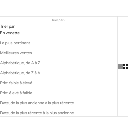
SWIM SET
Trier par
Trier par
En vedette
Le plus pertinent
Meilleures ventes
Alphabétique, de A à Z
Alphabétique, de Z à A
Prix: faible à élevé
Prix: élevé à faible
Date, de la plus ancienne à la plus récente
Date, de la plus récente à la plus ancienne