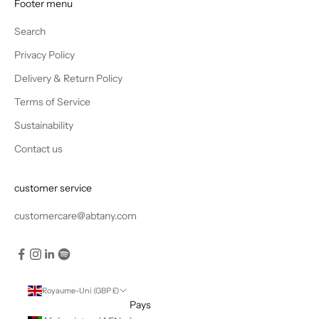
Footer menu
Search
Privacy Policy
Delivery & Return Policy
Terms of Service
Sustainability
Contact us
customer service
customercare@abtany.com
Royaume-Uni (GBP £)
Pays